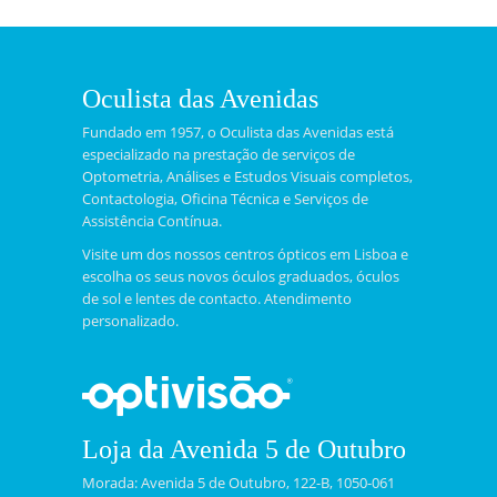
Oculista das Avenidas
Fundado em 1957, o Oculista das Avenidas está
especializado na prestação de serviços de
Optometria, Análises e Estudos Visuais completos,
Contactologia, Oficina Técnica e Serviços de
Assistência Contínua.
Visite um dos nossos centros ópticos em Lisboa e
escolha os seus novos óculos graduados, óculos
de sol e lentes de contacto. Atendimento
personalizado.
Loja da Avenida 5 de Outubro
Morada: Avenida 5 de Outubro, 122-B, 1050-061