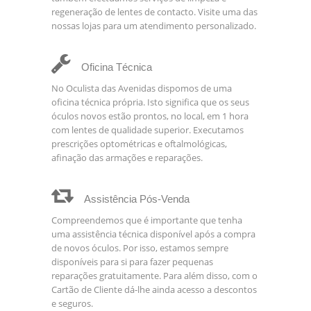
regeneração de lentes de contacto. Visite uma das
nossas lojas para um atendimento personalizado.
Oficina Técnica
No Oculista das Avenidas dispomos de uma
oficina técnica própria. Isto significa que os seus
óculos novos estão prontos, no local, em 1 hora
com lentes de qualidade superior. Executamos
prescrições optométricas e oftalmológicas,
afinação das armações e reparações.
Assistência Pós-Venda
Compreendemos que é importante que tenha
uma assistência técnica disponível após a compra
de novos óculos. Por isso, estamos sempre
disponíveis para si para fazer pequenas
reparações gratuitamente. Para além disso, com o
Cartão de Cliente dá-lhe ainda acesso a descontos
e seguros.