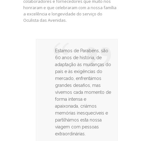
colaboradores e fornecedores que muito nos
honraram e que celebraram com a nossa família
a excelência e longevidade do serviço do
Oculista das Avenidas.
Estamos de Parabéns, são
60 anos de história, de
adaptação às mudanças do
país e às exigências do
mercado, enfrentámos
grandes desafios, mas
vivemos cada momento de
forma intensa e
apaixonada, criámos
memórias inesquecíveis e
partilhámos esta nossa
viagem com pessoas
extraordinárias.