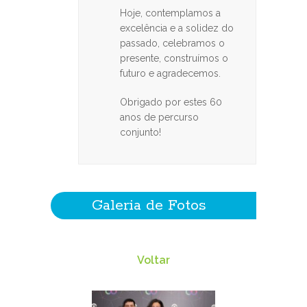
Hoje, contemplamos a
excelência e a solidez do
passado, celebramos o
presente, construímos o
futuro e agradecemos.
Obrigado por estes 60
anos de percurso
conjunto!
Galeria de Fotos
Voltar