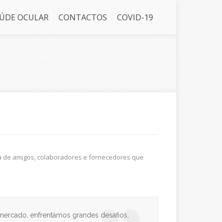
ÚDE OCULAR
CONTACTOS
COVID-19
ça de amigos, colaboradores e fornecedores que
 mercado, enfrentámos grandes desafios,