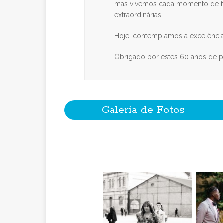
mas vivemos cada momento de fo
extraordinárias.
Hoje, contemplamos a excelência
Obrigado por estes 60 anos de p
Galeria de Fotos