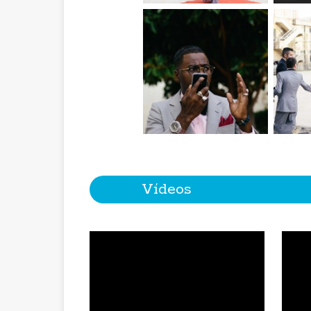
Vídeos