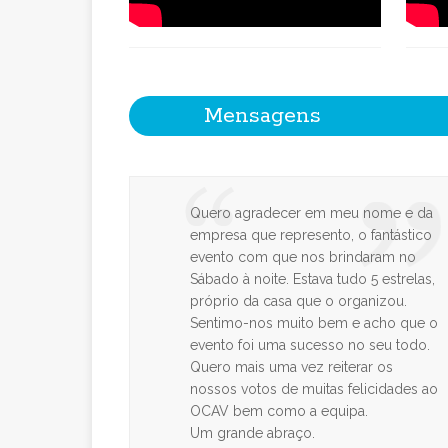
Mensagens
Quero agradecer em meu nome e da
empresa que represento, o fantástico
evento com que nos brindaram no
Sábado à noite. Estava tudo 5 estrelas,
próprio da casa que o organizou.
Sentimo-nos muito bem e acho que o
evento foi uma sucesso no seu todo.
Quero mais uma vez reiterar os
nossos votos de muitas felicidades ao
OCAV bem como a equipa.
Um grande abraço.